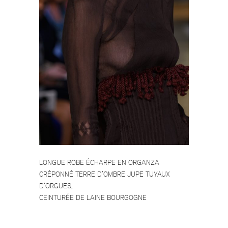
LONGUE ROBE ÉCHARPE EN ORGANZA
CRÉPONNÉ TERRE D’OMBRE JUPE TUYAUX
D’ORGUES,
CEINTURÉE DE LAINE BOURGOGNE