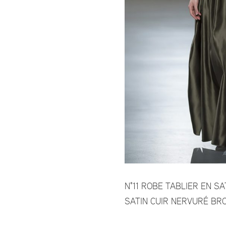
N°11 ROBE TABLIER EN S
SATIN CUIR NERVURÉ BR