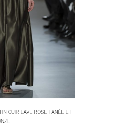
ATIN CUIR LAVÉ ROSE FANÉE ET
ONZE.